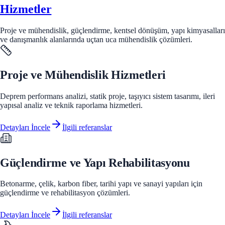
Hizmetler
Proje ve mühendislik, güçlendirme, kentsel dönüşüm, yapı kimyasalları
ve danışmanlık alanlarında uçtan uca mühendislik çözümleri.
Proje ve Mühendislik Hizmetleri
Deprem performans analizi, statik proje, taşıyıcı sistem tasarımı, ileri
yapısal analiz ve teknik raporlama hizmetleri.
Detayları İncele
İlgili referanslar
Güçlendirme ve Yapı Rehabilitasyonu
Betonarme, çelik, karbon fiber, tarihi yapı ve sanayi yapıları için
güçlendirme ve rehabilitasyon çözümleri.
Detayları İncele
İlgili referanslar