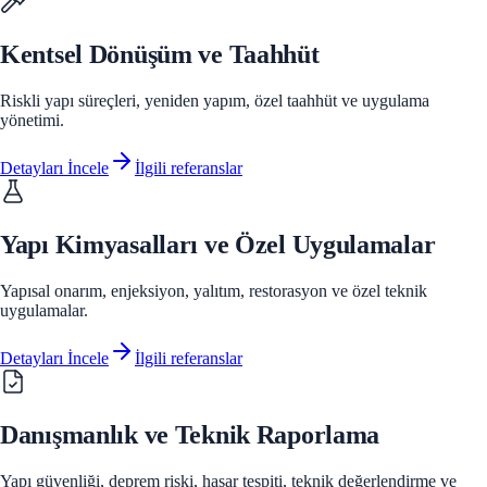
Kentsel Dönüşüm ve Taahhüt
Riskli yapı süreçleri, yeniden yapım, özel taahhüt ve uygulama
yönetimi.
Detayları İncele
İlgili referanslar
Yapı Kimyasalları ve Özel Uygulamalar
Yapısal onarım, enjeksiyon, yalıtım, restorasyon ve özel teknik
uygulamalar.
Detayları İncele
İlgili referanslar
Danışmanlık ve Teknik Raporlama
Yapı güvenliği, deprem riski, hasar tespiti, teknik değerlendirme ve